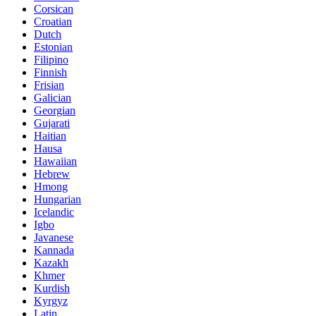
Corsican
Croatian
Dutch
Estonian
Filipino
Finnish
Frisian
Galician
Georgian
Gujarati
Haitian
Hausa
Hawaiian
Hebrew
Hmong
Hungarian
Icelandic
Igbo
Javanese
Kannada
Kazakh
Khmer
Kurdish
Kyrgyz
Latin